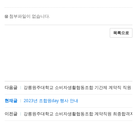
첨부파일이 없습니다.
목록으로
다음글
강릉원주대학교 소비자생활협동조합 기간제 계약직 직원 채
현재글
2023년 조합원day 행사 안내
이전글
강릉원주대학교 소비자생활협동조합 계약직원 최종합격자 