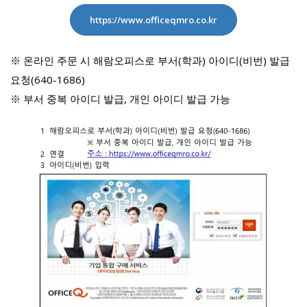
https://www.officeqmro.co.kr
※ 온라인 주문 시 해람오피스로 부서(학과) 아이디(비번) 발급
요청(640-1686)
※ 부서 중복 아이디 발급, 개인 아이디 발급 가능