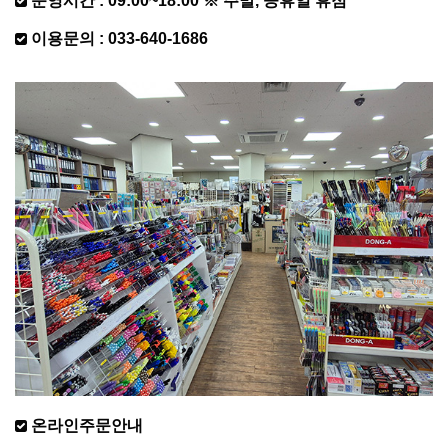
운영시간 : 09:00~18:00 ※ 주말, 공휴일 휴점
이용문의 : 033-640-1686
온라인주문안내