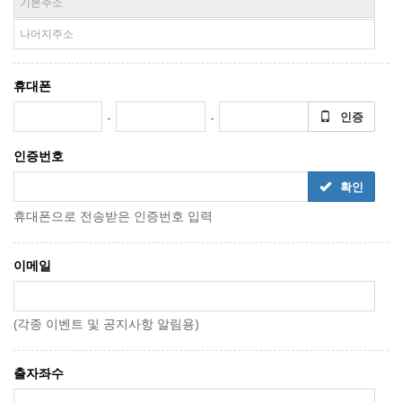
휴대폰
-
-
인증
인증번호
확인
휴대폰으로 전송받은 인증번호 입력
이메일
(각종 이벤트 및 공지사항 알림용)
출자좌수