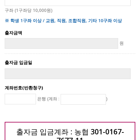
구좌 (1구좌당 10,000원)
※ 학생 1구좌 이상 / 교원, 직원, 조합직원, 기타 10구좌 이상
출자금액
원
출자금 입금일
계좌번호(반환청구)
은행 (계좌 :
)
출자금 입금계좌 : 농협
301-0167-