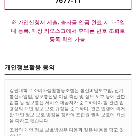
7677-11
※ 가입신청서 제출, 출자금 입금 완료 시 1~3일
내 등록. 매장 키오스크에서 휴대폰 번호 조회로
등록 확인 가능.
개인정보활용 동의
강원대학교 소비자생활협동조합은 통신비밀보호법, 전기
통신사업법, 정보통신망 이용 촉진 및 정보 보호 등에 관한
법률 등 정보통신 서비스 제공자가 준수하여야 할 관련 법
령상의 개인 정보 보호 규정을 준수하며, 관련 법령에 의거
한 개인 정보 보호 방침을 정하여 조합원 권익 보호에 최선
을 다하고 있습니다.
조합의 개인 정보 보호방침은 다음과 같은 내용을 담고 있
습니다.