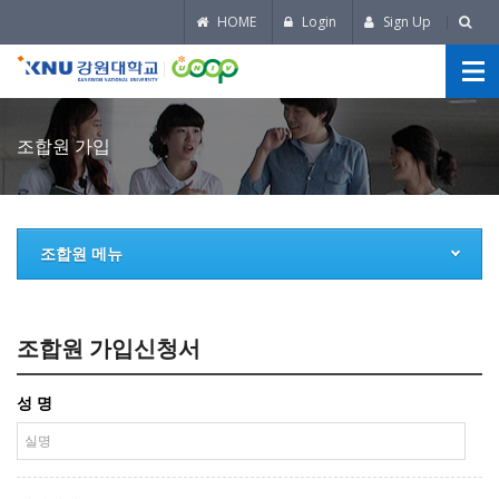
HOME
Login
Sign Up
조합원 가입
조합원 메뉴
조합원 가입신청서
성 명