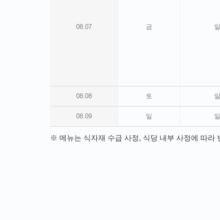
08.07
금
08.08
토
08.09
일
※ 메뉴는 식자재 수급 사정, 식당 내부 사정에 따라 