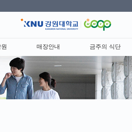
합원
매장안내
금주의 식단