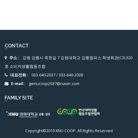
CONTACT
주소 :
강원 강릉시 죽헌길 7 강원대학교 강릉캠퍼스 학생회관(C3) 320
호 소비자생활협동조합
대표전화 :
033-640-2037
/
033-640-2038
E-mail :
gwnucoop2037@naver.com
FAMILY SITE
Copyright©2019 KNU COOP. All Rights Reserved